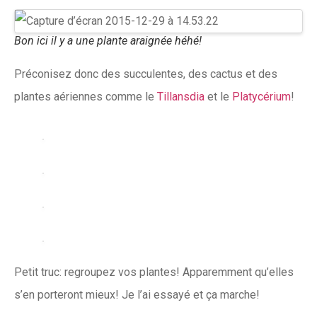
Bon ici il y a une plante araignée héhé!
Préconisez donc des succulentes, des cactus et des
plantes aériennes comme le
Tillansdia
et le
Platycérium
!
Petit truc: regroupez vos plantes! Apparemment qu’elles
s’en porteront mieux! Je l’ai essayé et ça marche!