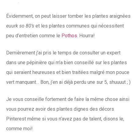
Évidemment, on peut laisser tomber les plantes araignées
euurk so 80’s
et les plantes communes qui nécessitent
peu d’entretien comme le
Pothos
. Hourra!
Dernièrement j’ai pris le temps de consulter un expert
dans une pépinière qui m’a bien conseillé sur les plantes
qui seraient heureuses et bien traitées malgré mon pouce
vert manquant… Bon, j’en ai déjà perdu une sur 5, shuuuut ; )
Je vous conseille fortement de faire la même chose ainsi
vous pourrez avoir des plantes dignes des décors
Pinterest même si vous n’avez pas de talent, disons le,
comme moi!