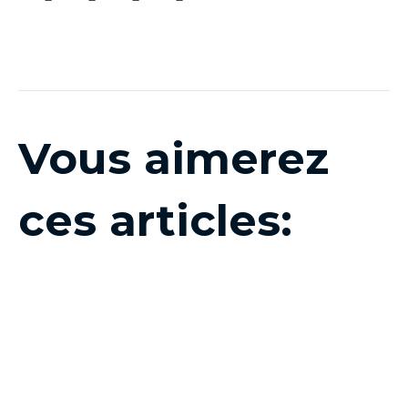
Vous aimerez
ces articles: