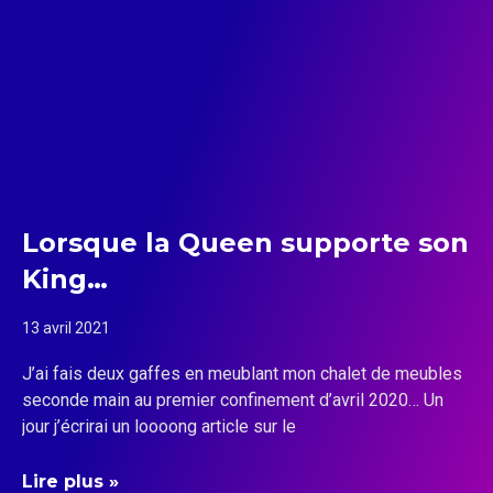
Lorsque la Queen supporte son
King…
13 avril 2021
J’ai fais deux gaffes en meublant mon chalet de meubles
seconde main au premier confinement d’avril 2020… Un
jour j’écrirai un loooong article sur le
Lire plus »