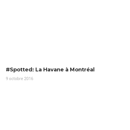
#Spotted: La Havane à Montréal
9 octobre 2016