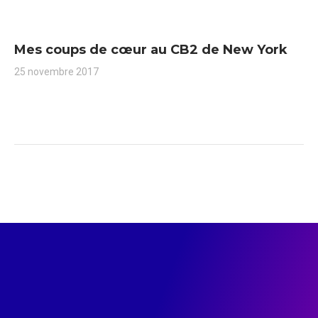
Mes coups de cœur au CB2 de New York
25 novembre 2017