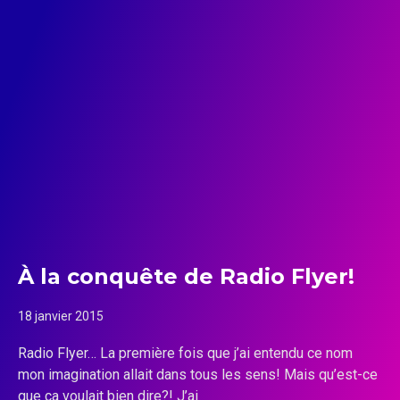
À la conquête de Radio Flyer!
18 janvier 2015
Radio Flyer… La première fois que j’ai entendu ce nom
mon imagination allait dans tous les sens! Mais qu’est-ce
que ça voulait bien dire?! J’ai