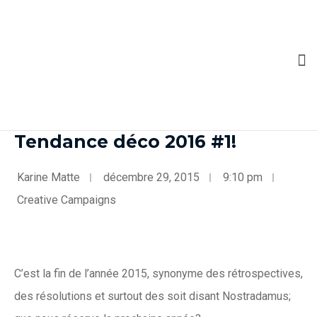
Tendance déco 2016 #1!
Karine Matte
décembre 29, 2015
9:10 pm
Creative Campaigns
C’est la fin de l’année 2015, synonyme des rétrospectives,
des résolutions et surtout des soit disant Nostradamus;