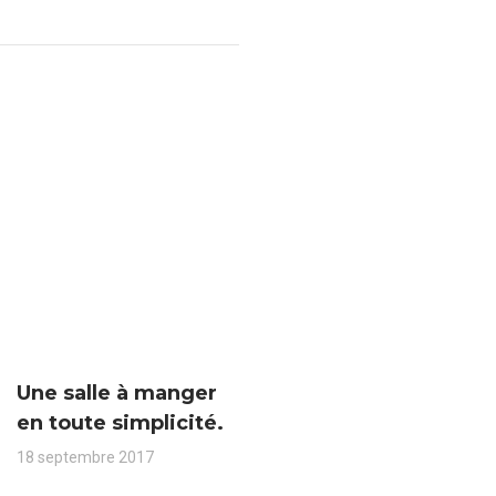
Une salle à manger
en toute simplicité.
18 septembre 2017