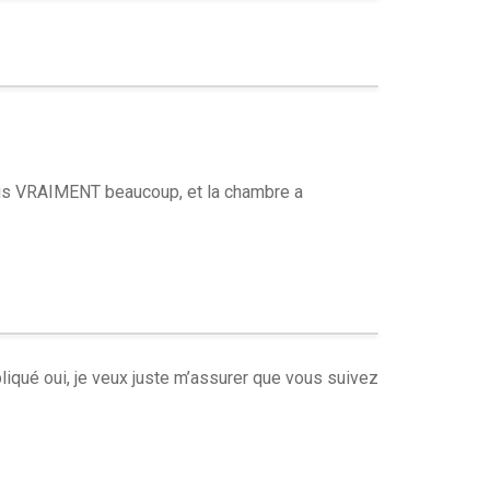
mais VRAIMENT beaucoup, et la chambre a
iqué oui, je veux juste m’assurer que vous suivez