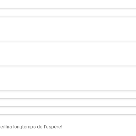
ieillira longtemps de l’espère!