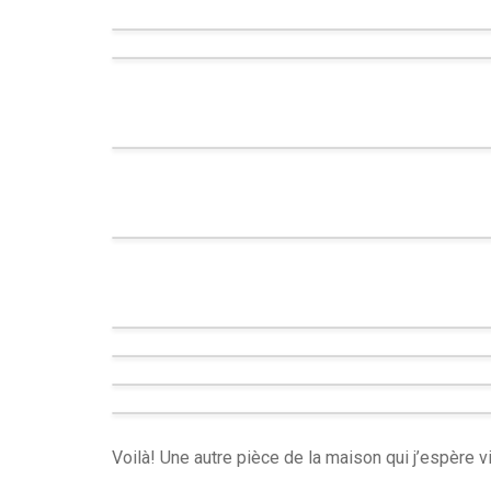
Voilà! Une autre pièce de la maison qui j’espère v