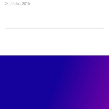
24 octobre 2015