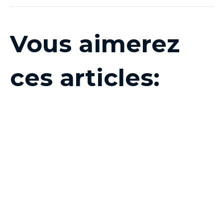
Vous aimerez
ces articles: