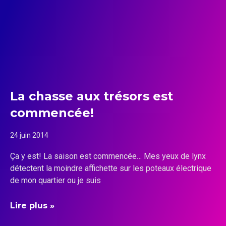
La chasse aux trésors est
commencée!
24 juin 2014
Ça y est! La saison est commencée… Mes yeux de lynx
détectent la moindre affichette sur les poteaux électrique
de mon quartier ou je suis
Lire plus »