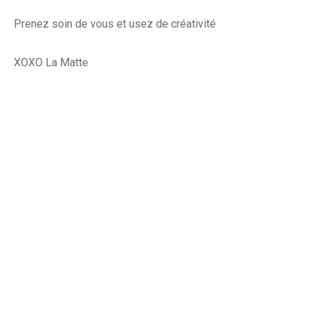
Prenez soin de vous et usez de créativité
XOXO La Matte