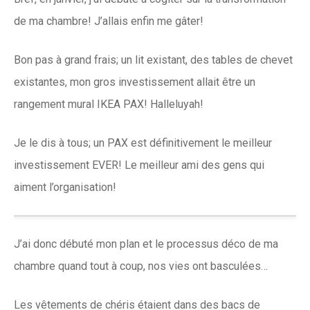
de ma chambre! J’allais enfin me gâter!
Bon pas à grand frais; un lit existant, des tables de chevet
existantes, mon gros investissement allait être un
rangement mural IKEA PAX! Halleluyah!
Je le dis à tous; un PAX est définitivement le meilleur
investissement EVER! Le meilleur ami des gens qui
aiment l’organisation!
J’ai donc débuté mon plan et le processus déco de ma
chambre quand tout à coup, nos vies ont basculées…
Les vêtements de chéris étaient dans des bacs de