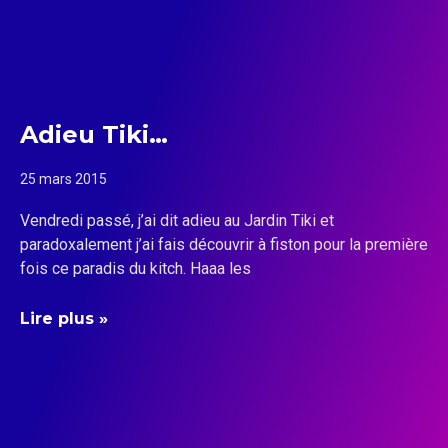
Adieu Tiki…
25 mars 2015
Vendredi passé, j’ai dit adieu au Jardin Tiki et
paradoxalement j’ai fais découvrir à fiston pour la première
fois ce paradis du kitch. Haaa les
Lire plus »