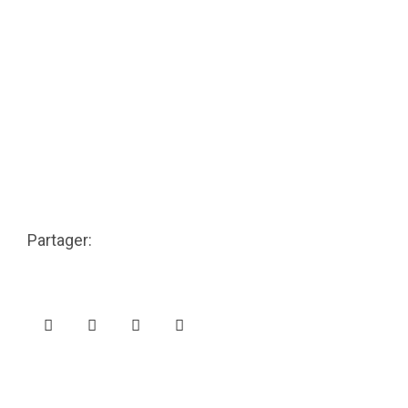
Partager: