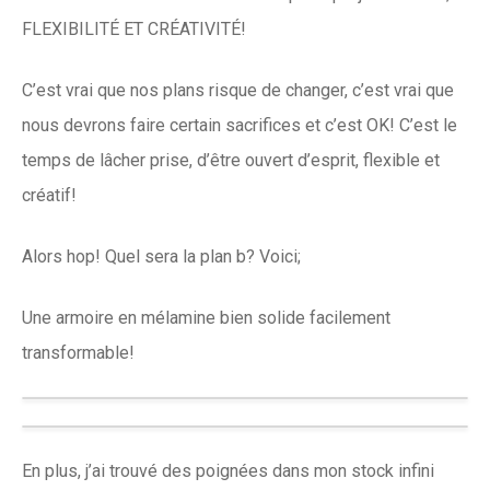
FLEXIBILITÉ ET CRÉATIVITÉ!
C’est vrai que nos plans risque de changer, c’est vrai que
nous devrons faire certain sacrifices et c’est OK! C’est le
temps de lâcher prise, d’être ouvert d’esprit, flexible et
créatif!
Alors hop! Quel sera la plan b? Voici;
Une armoire en mélamine bien solide facilement
transformable!
En plus, j’ai trouvé des poignées dans mon stock infini