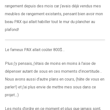
rangement depuis des mois car j’avais déjà vendus mes
meubles de rangement existants, pensant bien avoir mon
beau PAX qui allait habiller tout le mur du plancher au
plafond!
Le fameux PAX allait coûter 800$…
Plus j’y pensais, j’étais de moins en moins à l’aise de
dépenser autant de sous en ces moments d’incertitude…
Nous avons aussi d’autre plans en cours, (hâte de vous en
parler!) et j’ai plus envie de mettre mes sous dans ce
projet ; )
Les mots d’ordre en ce moment et plus que jamais sont;