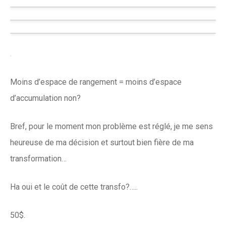
Moins d’espace de rangement = moins d’espace
d’accumulation non?
Bref, pour le moment mon problème est réglé, je me sens
heureuse de ma décision et surtout bien fière de ma
transformation…
Ha oui et le coût de cette transfo?…..
50$.