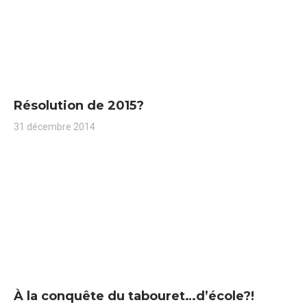
Résolution de 2015?
31 décembre 2014
À la conquête du tabouret…d’école?!