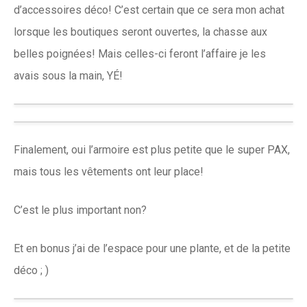
d’accessoires déco! C’est certain que ce sera mon achat
lorsque les boutiques seront ouvertes, la chasse aux
belles poignées! Mais celles-ci feront l’affaire je les
avais sous la main, YÉ!
Finalement, oui l’armoire est plus petite que le super PAX,
mais tous les vêtements ont leur place!
C’est le plus important non?
Et en bonus j’ai de l’espace pour une plante, et de la petite
déco ; )