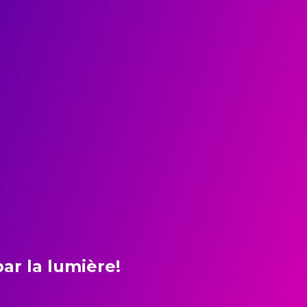
par la lumière!