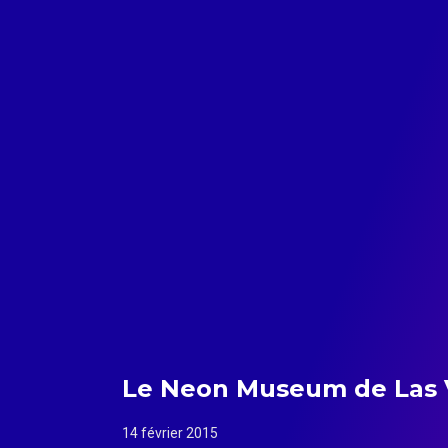
Le Neon Museum de Las 
14 février 2015