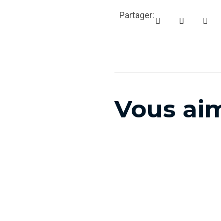
Partager:
Vous aim