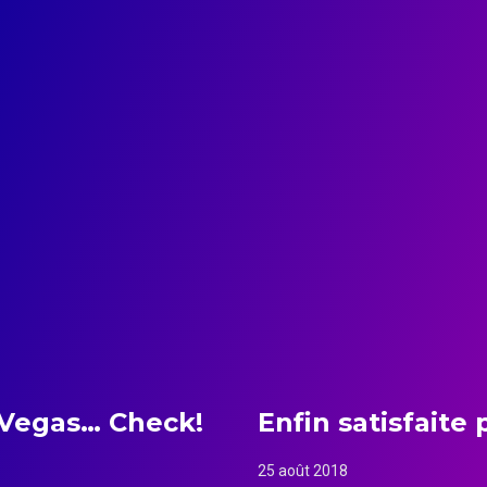
Vegas… Check!
Enfin satisfaite 
25 août 2018