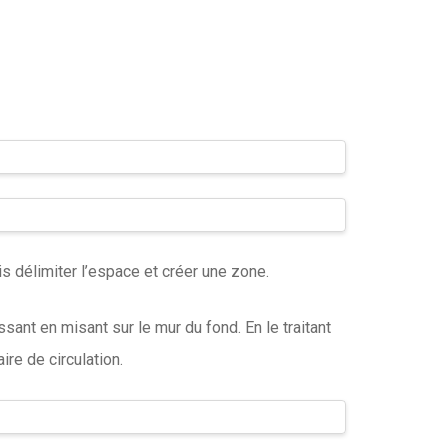
s délimiter l’espace et créer une zone.
essant en misant sur le mur du fond. En le traitant
ire de circulation.