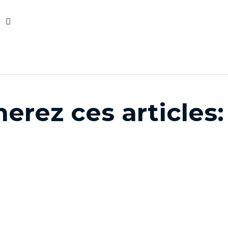
erez ces articles: