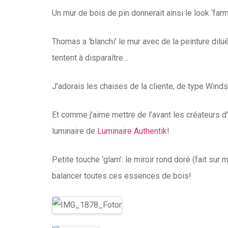
Un mur de bois de pin donnerait ainsi le look ‘far
Thomas a ‘blanchi’ le mur avec de la peinture dil
tentent à disparaître…
J’adorais les chaises de la cliente, de type Winds
Et comme j’aime mettre de l’avant les créateurs d’
luminaire de
Luminaire Authentik
!
Petite touche ‘glam’: le miroir rond doré (fait sur
balancer toutes ces essences de bois!