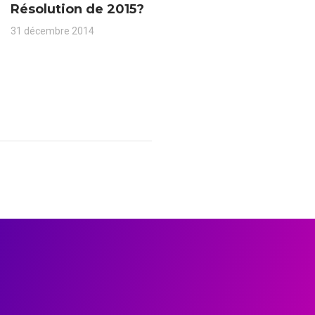
Résolution de 2015?
31 décembre 2014