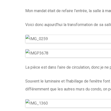
Mon mandat était de refaire l’entrée, la salle à ma
Voici donc aujourd’hui la transformation de sa sal
La pièce est dans l’aire de circulation, donc je n
Souvent le luminaire et l’habillage de fenêtre font 
différemment que les autres murs du condo, on perço