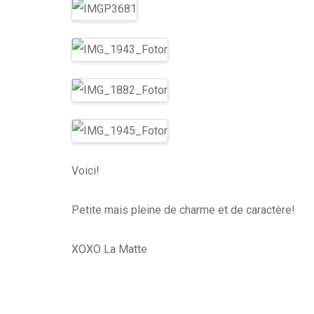
Voici!
Petite mais pleine de charme et de caractère!
XOXO La Matte