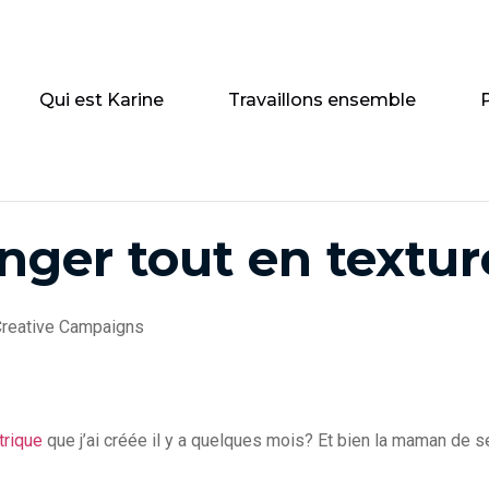
Qui est Karine
Travaillons ensemble
nger tout en textur
reative Campaigns
rique
que j’ai créée il y a quelques mois? Et bien la maman de se